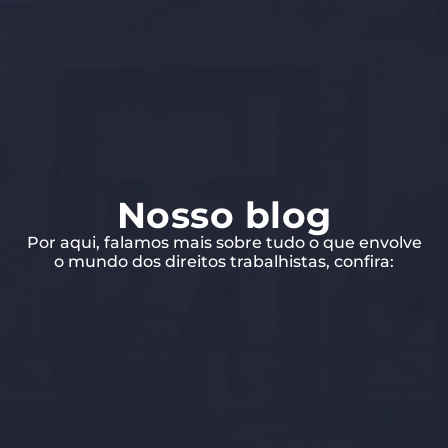
Nosso blog
Por aqui, falamos mais sobre tudo o que envolve
o mundo dos direitos trabalhistas, confira: