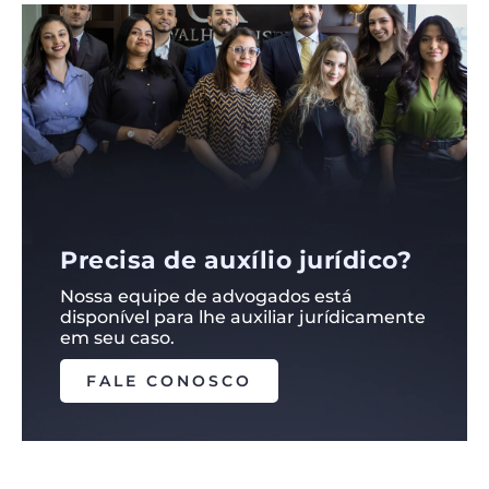
Precisa de auxílio jurídico?
Nossa equipe de advogados está
disponível para lhe auxiliar jurídicamente
em seu caso.
FALE CONOSCO