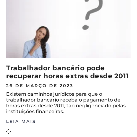
Trabalhador bancário pode
recuperar horas extras desde 2011
26 DE MARÇO DE 2023
Existem caminhos jurídicos para que o
trabalhador bancário receba o pagamento de
horas extras desde 2011, tão negligenciado pelas
instituições financeiras.
LEIA MAIS