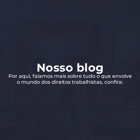
Nosso blog
Por aqui, falamos mais sobre tudo o que envolve
o mundo dos direitos trabalhistas, confira: