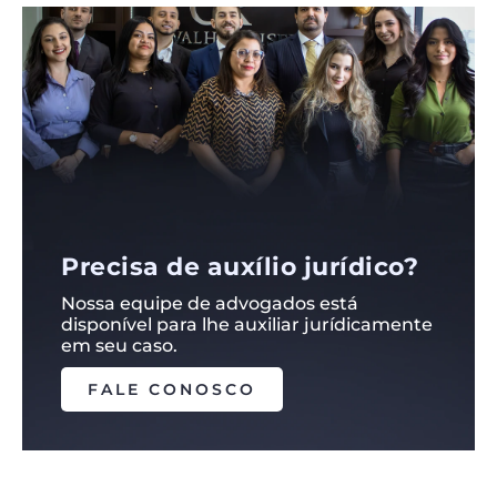
Precisa de auxílio jurídico?
Nossa equipe de advogados está
disponível para lhe auxiliar jurídicamente
em seu caso.
FALE CONOSCO